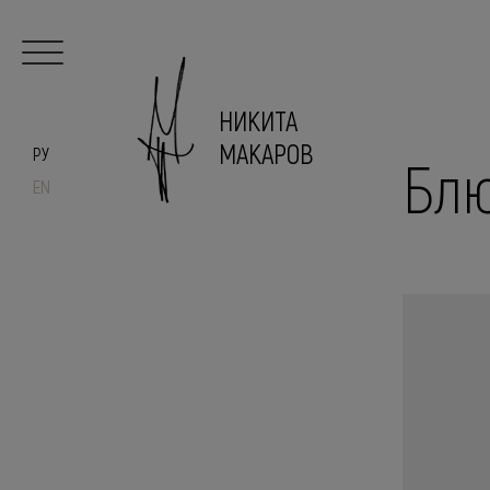
НИКИТА
МАКАРОВ
РУ
Блю
EN