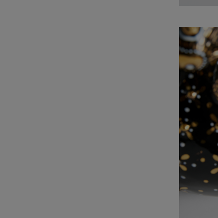
СМИ
Мастерская
Контакты