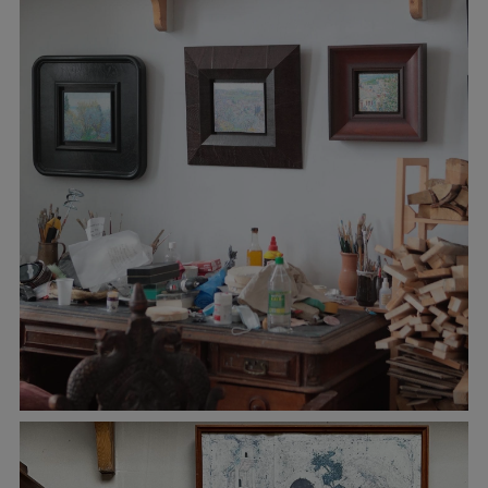
Мастерская
Контакты