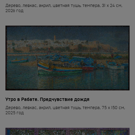
Дерево, левкас, акрил, цветная тушь, темпера, 31 x 24 см,
2026 год
Утро в Рабате. Предчувствие дождя
Дерево, левкас, акрил, цветная тушь, темпера, 75 x 150 см,
2025 год