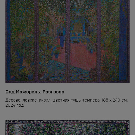
Сад Мажорель. Разговор
Дерево, левкас, акрил, цветная тушь, темпера, 185 x 240 см,
2024 год